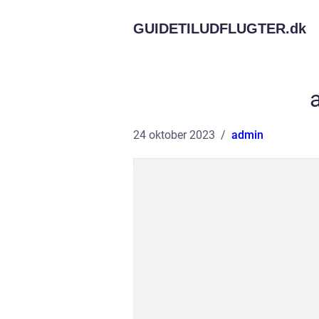
GUIDETILUDFLUGTER.
dk
24 oktober 2023
admin