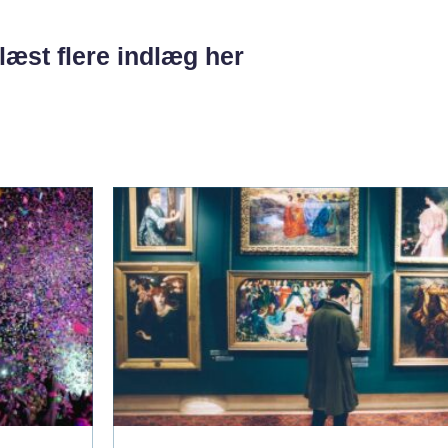
læst flere indlæg her