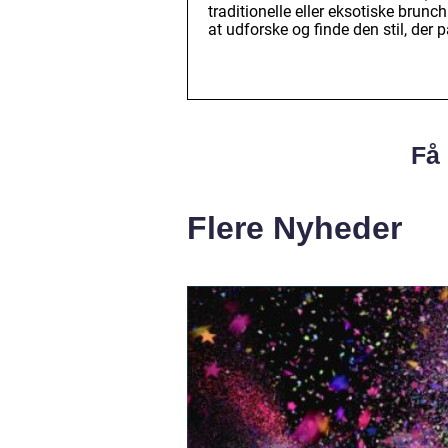
traditionelle eller eksotiske brun
at udforske og finde den stil, der
Få 
Flere Nyheder