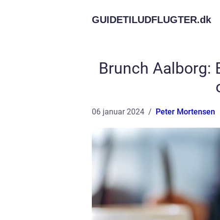
GUIDETILUDFLUGTER.
dk
Brunch Aalborg: 
06 januar 2024
Peter Mortensen