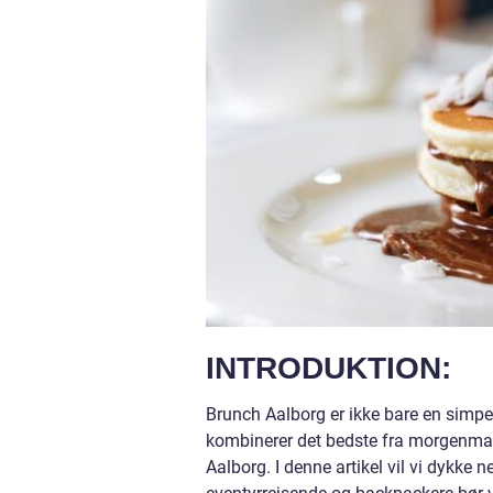
INTRODUKTION:
Brunch Aalborg er ikke bare en simpe
kombinerer det bedste fra morgenmad 
Aalborg. I denne artikel vil vi dykke 