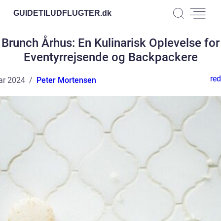
GUIDETILUDFLUGTER.
dk
Brunch Århus: En Kulinarisk Oplevelse for
Eventyrrejsende og Backpackere
red
ar 2024
Peter Mortensen