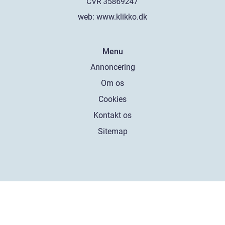
web:
www.klikko.dk
Menu
Annoncering
Om os
Cookies
Kontakt os
Sitemap