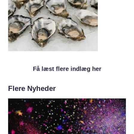
Få læst flere indlæg her
Flere Nyheder