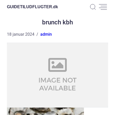
GUIDETILUDFLUGTER.
dk
brunch kbh
18 januar 2024
admin