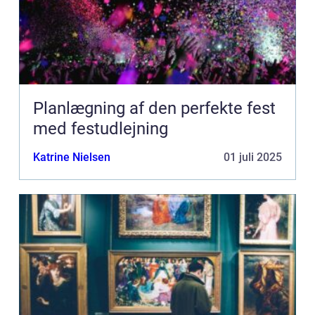
Planlægning af den perfekte fest
med festudlejning
Katrine Nielsen
01 juli 2025