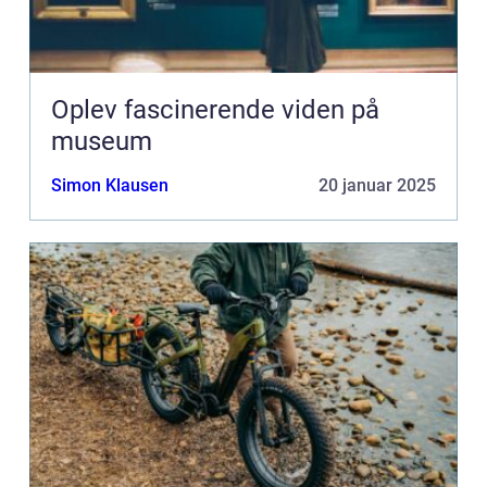
Oplev fascinerende viden på
museum
Simon Klausen
20 januar 2025