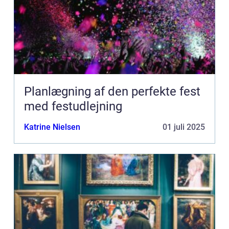
Planlægning af den perfekte fest
med festudlejning
Katrine Nielsen
01 juli 2025