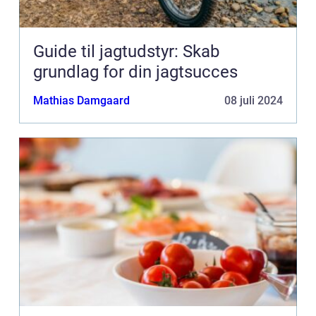
Guide til jagtudstyr: Skab
grundlag for din jagtsucces
Mathias Damgaard
08 juli 2024