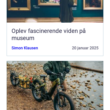
Oplev fascinerende viden på
museum
Simon Klausen
20 januar 2025