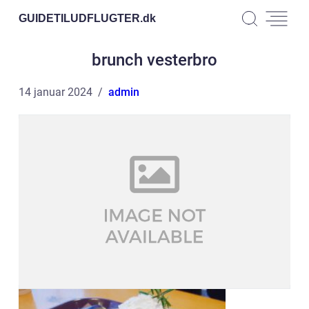
GUIDETILUDFLUGTER.
dk
brunch vesterbro
14 januar 2024
admin