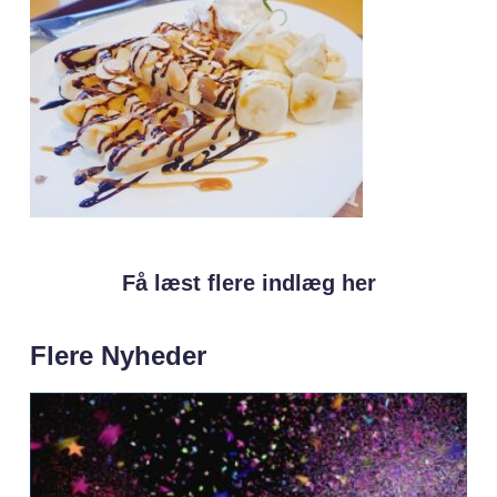
Få læst flere indlæg her
Flere Nyheder