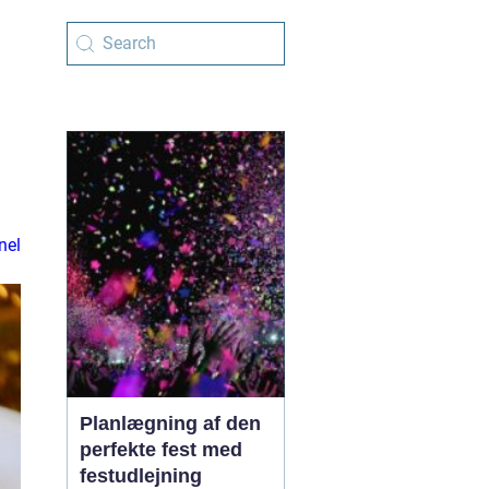
nel
Planlægning af den
perfekte fest med
festudlejning