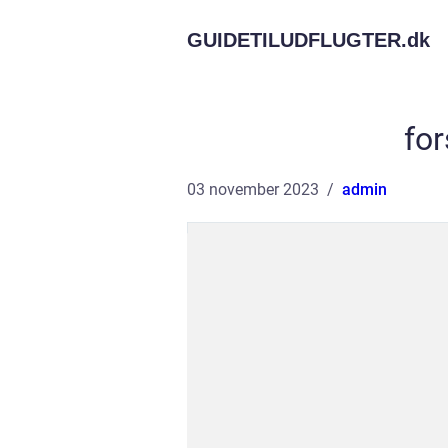
GUIDETILUDFLUGTER.
dk
for
03 november 2023
admin