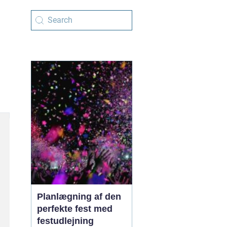
Planlægning af den
perfekte fest med
festudlejning