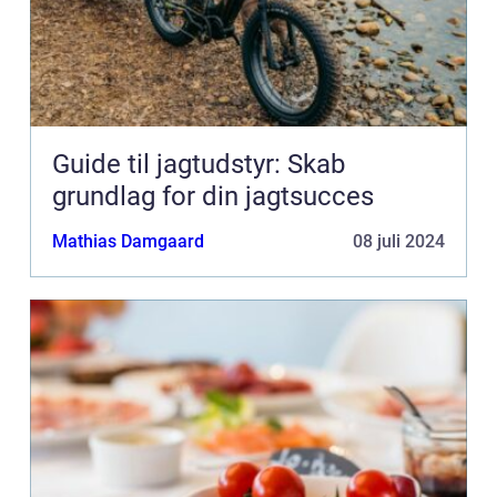
Guide til jagtudstyr: Skab
grundlag for din jagtsucces
Mathias Damgaard
08 juli 2024