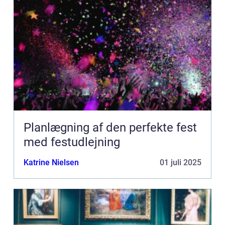
Planlægning af den perfekte fest
med festudlejning
Katrine Nielsen
01 juli 2025