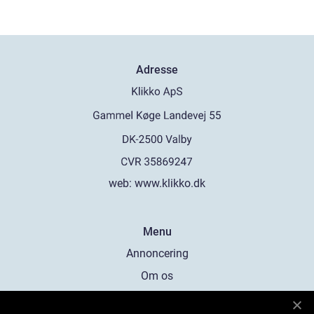
Adresse
web:
www.klikko.dk
Menu
Annoncering
Om os
Cookies