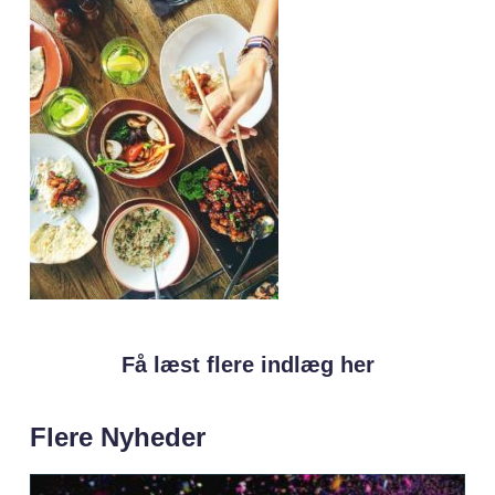
Få læst flere indlæg her
Flere Nyheder