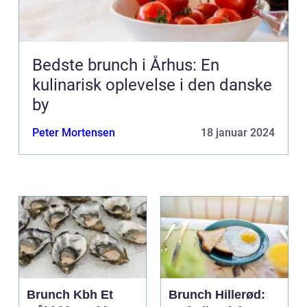
Bedste brunch i Århus: En
kulinarisk oplevelse i den danske
by
Peter Mortensen
18 januar 2024
Brunch Kbh Et
Brunch Hillerød: