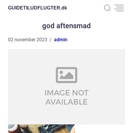
GUIDETILUDFLUGTER.
dk
god aftensmad
02 november 2023
admin