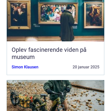
Oplev fascinerende viden på
museum
Simon Klausen
20 januar 2025