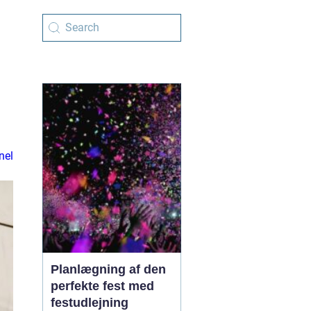
nel
Planlægning af den
perfekte fest med
festudlejning