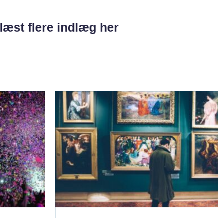
læst flere indlæg her