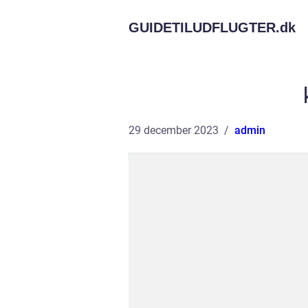
GUIDETILUDFLUGTER.
dk
29 december 2023
admin