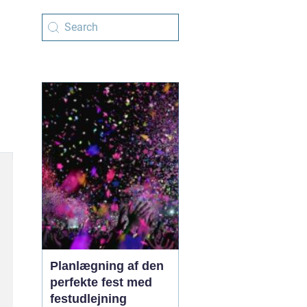
Planlægning af den
perfekte fest med
festudlejning