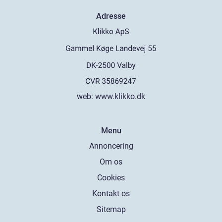
Adresse
web:
www.klikko.dk
Menu
Annoncering
Om os
Cookies
Kontakt os
Sitemap