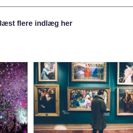
læst flere indlæg her