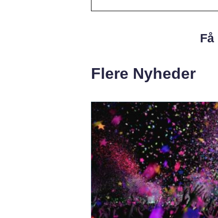
Få 
Flere Nyheder