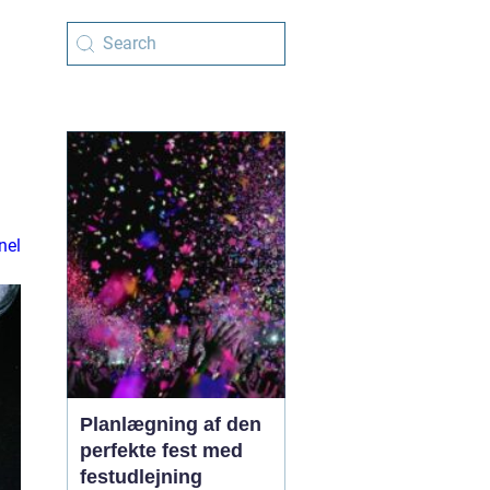
nel
Planlægning af den
perfekte fest med
festudlejning