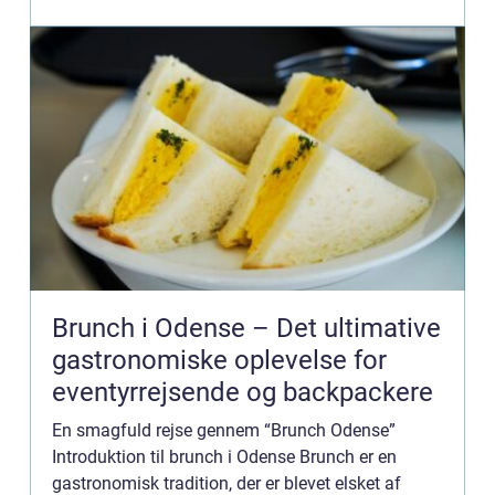
offer...
Brunch i Odense – Det ultimative
gastronomiske oplevelse for
eventyrrejsende og backpackere
En smagfuld rejse gennem “Brunch Odense”
Introduktion til brunch i Odense Brunch er en
gastronomisk tradition, der er blevet elsket af