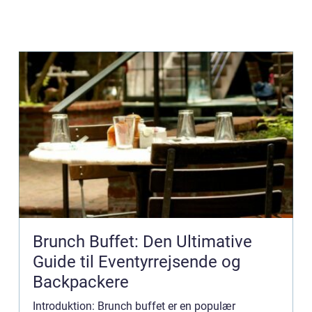
Brunch Buffet: Den Ultimative
Guide til Eventyrrejsende og
Backpackere
Introduktion: Brunch buffet er en populær