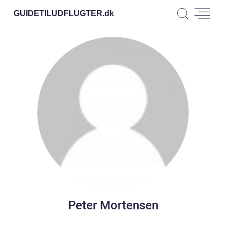
GUIDETILUDFLUGTER.
dk
Peter Mortensen